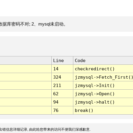
据库密码不对; 2、mysql未启动。
Line
Code
14
checkredirect()
324
jzmysql->Fetch_First(
211
jzmysql->Init()
62
jzmysql->Open()
94
jzmysql->halt()
76
break()
出错信息详细记录, 由此给您带来的访问不便我们深感歉意.