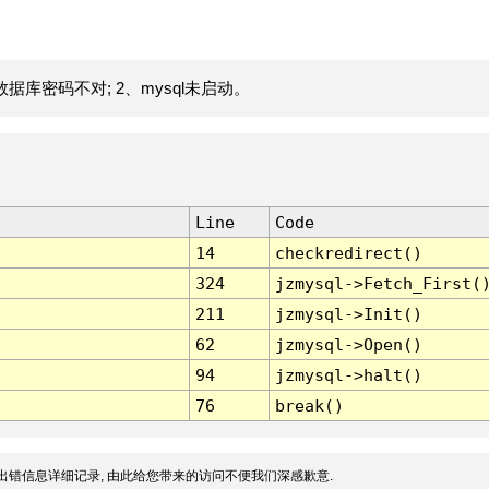
据库密码不对; 2、mysql未启动。
Line
Code
14
checkredirect()
324
jzmysql->Fetch_First(
211
jzmysql->Init()
62
jzmysql->Open()
94
jzmysql->halt()
76
break()
出错信息详细记录, 由此给您带来的访问不便我们深感歉意.