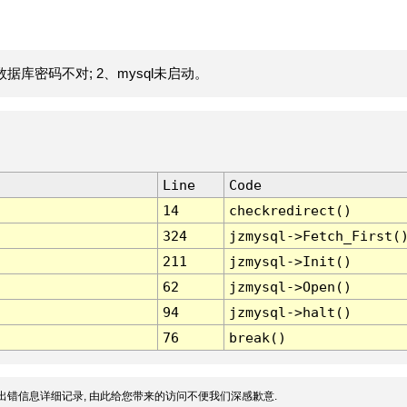
据库密码不对; 2、mysql未启动。
Line
Code
14
checkredirect()
324
jzmysql->Fetch_First(
211
jzmysql->Init()
62
jzmysql->Open()
94
jzmysql->halt()
76
break()
出错信息详细记录, 由此给您带来的访问不便我们深感歉意.