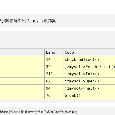
据库密码不对; 2、mysql未启动。
Line
Code
14
checkredirect()
324
jzmysql->Fetch_First(
211
jzmysql->Init()
62
jzmysql->Open()
94
jzmysql->halt()
76
break()
出错信息详细记录, 由此给您带来的访问不便我们深感歉意.